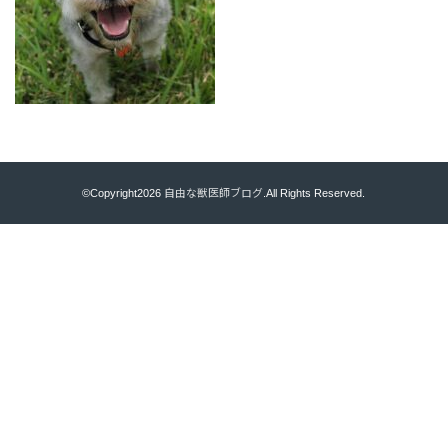
©Copyright2026
自由な獣医師ブログ
.All Rights Reserved.