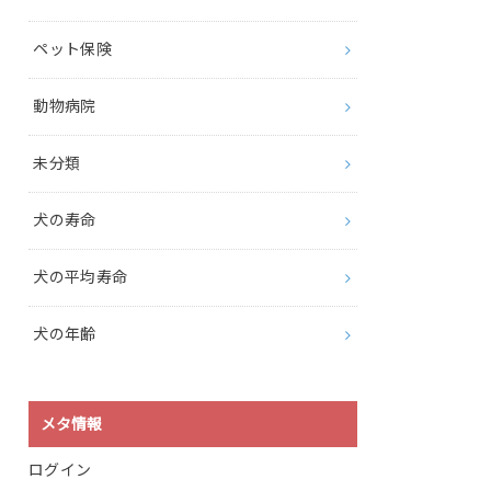
ペット保険
動物病院
未分類
犬の寿命
犬の平均寿命
犬の年齢
メタ情報
ログイン