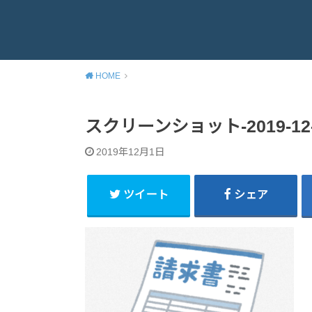
HOME
スクリーンショット-2019-12-01
2019年12月1日
ツイート
シェア