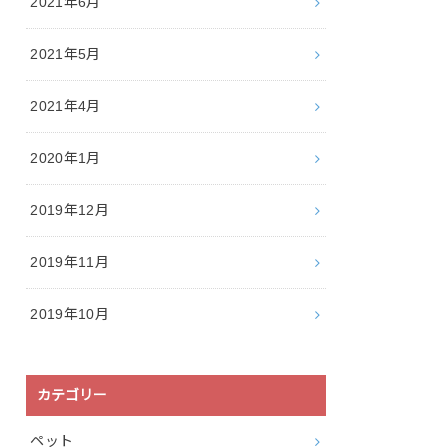
2021年6月
2021年5月
2021年4月
2020年1月
2019年12月
2019年11月
2019年10月
カテゴリー
ペット