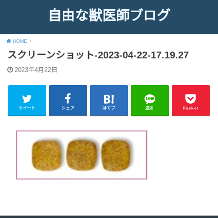
自由な獣医師ブログ
HOME
スクリーンショット-2023-04-22-17.19.27
2023年4月22日
ツイート
シェア
はてブ
送る
Pocket