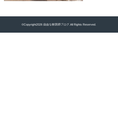
©Copyright2026
自由な獣医師ブログ
.All Rights Reserved.