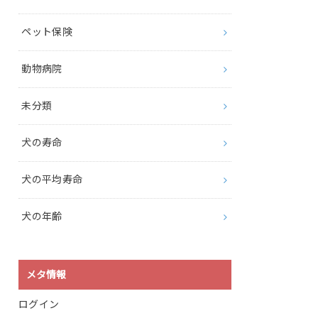
ペット保険
動物病院
未分類
犬の寿命
犬の平均寿命
犬の年齢
メタ情報
ログイン