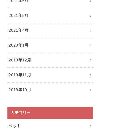
2021年6月
2021年5月
2021年4月
2020年1月
2019年12月
2019年11月
2019年10月
カテゴリー
ペット