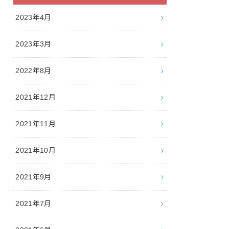
2023年4月
2023年3月
2022年8月
2021年12月
2021年11月
2021年10月
2021年9月
2021年7月