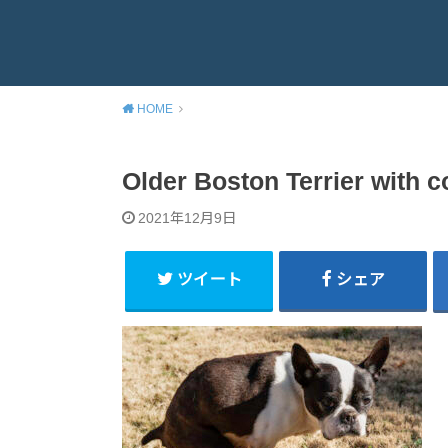
HOME
Older Boston Terrier with c
2021年12月9日
ツイート
シェア