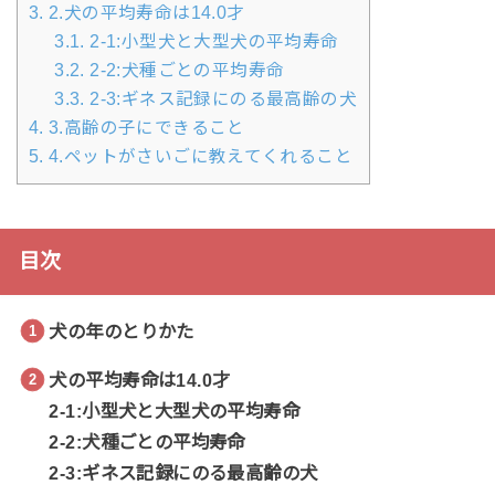
3.
2.犬の平均寿命は14.0才
3.1.
2-1:小型犬と大型犬の平均寿命
3.2.
2-2:犬種ごとの平均寿命
3.3.
2-3:ギネス記録にのる最高齢の犬
4.
3.高齢の子にできること
5.
4.ペットがさいごに教えてくれること
目次
犬の年のとりかた
犬の平均寿命は14.0才
2-1:小型犬と大型犬の平均寿命
2-2:犬種ごとの平均寿命
2-3:ギネス記録にのる最高齢の犬