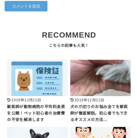
RECOMMEND
2019年12月21日
2019年12月21日
獣医師が動物病院の平均料金表
犬の爪切りのお悩み全てを獣医
を公開！ペット初心者の治療費
師が徹底解説。初心者でもでき
の不安を解消します
るオススメの方法…