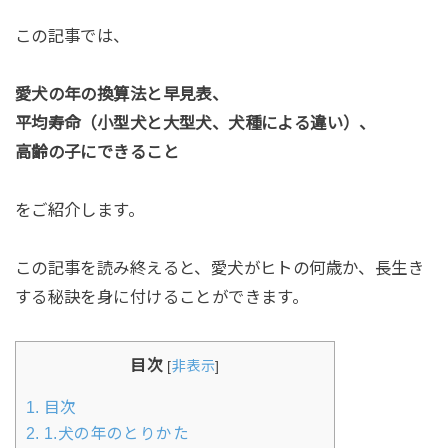
この記事では、
愛犬の年の換算法と早見表、
平均寿命（小型犬と大型犬、犬種による違い）、
高齢の子にできること
をご紹介します。
この記事を読み終えると、愛犬がヒトの何歳か、長生き
する秘訣を身に付けることができます。
目次
[
非表示
]
1.
目次
2.
1.犬の年のとりかた