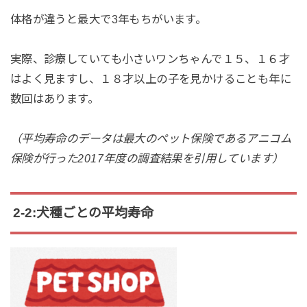
体格が違うと最大で3年もちがいます。
実際、診療していても小さいワンちゃんで１５、１６才
はよく見ますし、１８才以上の子を見かけることも年に
数回はあります。
（平均寿命のデータは最大のペット保険であるアニコム
保険が行った2017年度の調査結果を引用しています）
2-2:犬種ごとの平均寿命