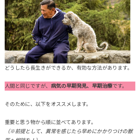
どうしたら長生きができるか、有効な方法があります。
人間と同じですが、
病気の早期発見、早期治療
です。
そのために、以下をオススメします。
重要と思う物から順に並べてあります。
（※前提として、異常を感じたら早めにかかりつけの獣