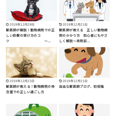
2019年12月29日
2019年12月21日
獣医師が解説！動物病院での正
獣医師が教える 正しい動物病
しい診察の受け方のコ
院のかかり方 初心者にもやさ
ツ 〜…
しく解説〜来院前…
2019年12月22日
2019年12月21日
獣医師が教える！動物病院の待
自由な獣医師ブログ、初投稿
合室での正しい過ごし方