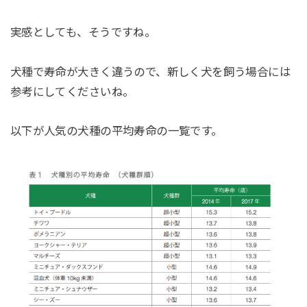
実感としても、そうですね。
犬種で寿命が大きく違うので、新しく犬を飼う場合には
参考にしてくださいね。
以下が人気の犬種の平均寿命の一覧です。