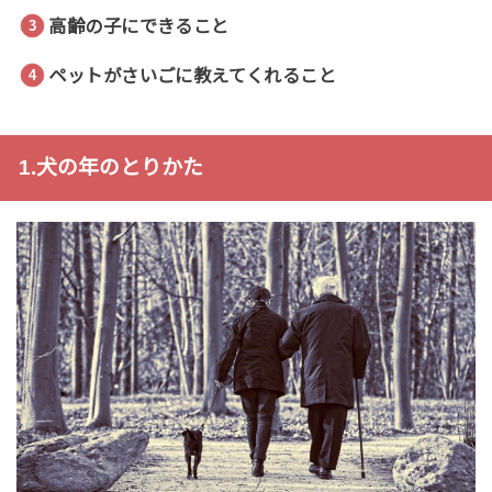
高齢の子にできること
ペットがさいごに教えてくれること
1.犬の年のとりかた