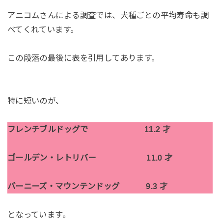
アニコムさんによる調査では、犬種ごとの平均寿命も調
べてくれています。
この段落の最後に表を引用してあります。
特に短いのが、
フレンチブルドッグで 11.2 才
ゴールデン・レトリバー 11.0 才
バーニーズ・マウンテンドッグ 9.3 才
となっています。