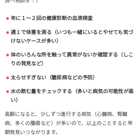
医へ相談を！）
年に１〜２回の健康診断の血液検査
週１で体重を測る（いつも一緒にいるとやせても気づ
けないケースが多い）
体のいろんな所を触って異常がないか確認する（しこ
りの発見など）
太らせすぎない（糖尿病などの予防）
水の飲む量をチェックする（多いと病気の可能性が高
い）
高齢になると、少しずつ進行する病気（心臓病、腎臓
病、多くの腫瘍など）が多いので、以上のことすると早
期発見いつながります。