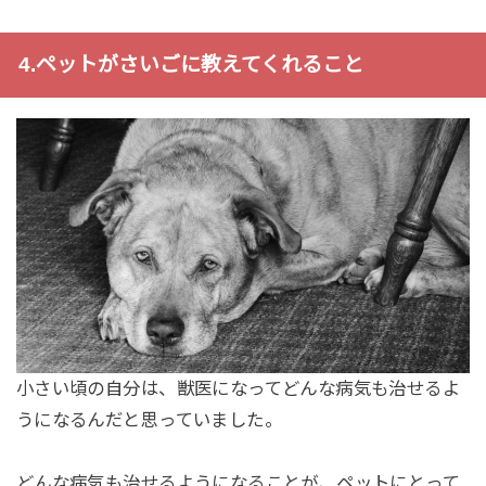
4.ペットがさいごに教えてくれること
小さい頃の自分は、獣医になってどんな病気も治せるよ
うになるんだと思っていました。
どんな病気も治せるようになることが、ペットにとって