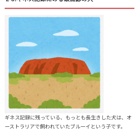
ギネス記録に残っている、もっとも長生きした犬は、オ
ーストラリアで飼われていたブルーイという子です。