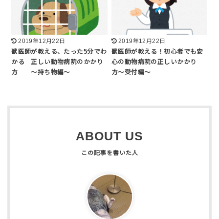
2019年12月22日
2019年12月22日
獣医師が教える、たった5分でわ
獣医師が教える！初心者でも安
かる 正しい動物病院のかかり
心の動物病院の正しいかかり
方 〜持ち物編〜
方〜受付編〜
ABOUT US