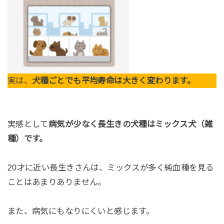
実は、
犬種ごとでも平均寿命は大きく変わります。
実感として
病気が少なく長生きの犬種はミックス犬（雑
種）です。
20才に近い長生きさんは、ミックスが多く純血種を見る
ことはあまりありません。
また、病気にもなりにくいと感じます。