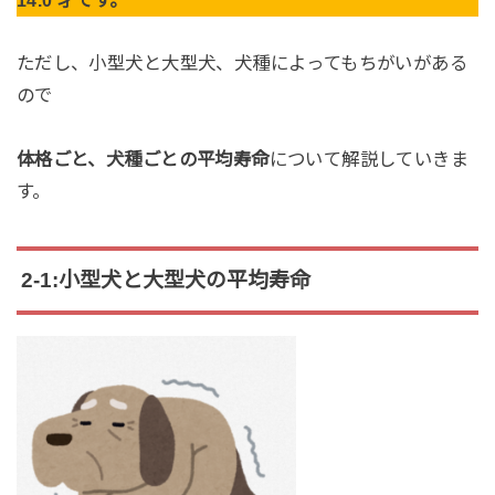
ただし、小型犬と大型犬、犬種によってもちがいがある
ので
体格ごと、犬種ごとの平均寿命
について解説していきま
す。
2-1:小型犬と大型犬の平均寿命