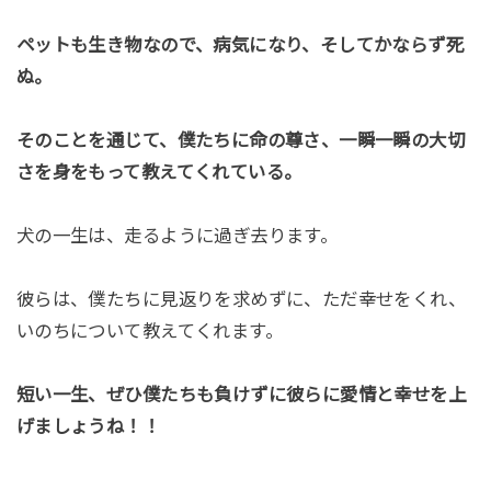
ペットも生き物なので、病気になり、そしてかならず死
ぬ。
そのことを通じて、僕たちに命の尊さ、一瞬一瞬の大切
さを身をもって教えてくれている。
犬の一生は、走るように過ぎ去ります。
彼らは、僕たちに見返りを求めずに、ただ幸せをくれ、
いのちについて教えてくれます。
短い一生、ぜひ僕たちも負けずに彼らに愛情と幸せを上
げましょうね！！