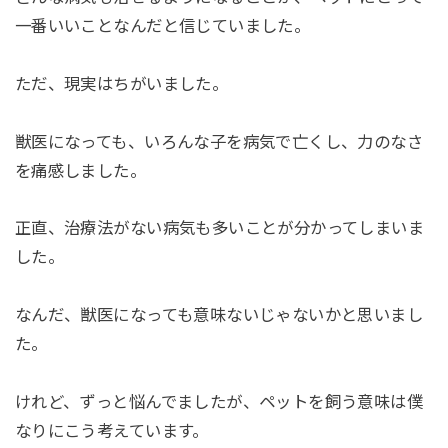
一番いいことなんだと信じていました。
ただ、現実はちがいました。
獣医になっても、いろんな子を病気で亡くし、力のなさ
を痛感しました。
正直、治療法がない病気も多いことが分かってしまいま
した。
なんだ、獣医になっても意味ないじゃないかと思いまし
た。
けれど、ずっと悩んでましたが、ペットを飼う意味は僕
なりにこう考えています。