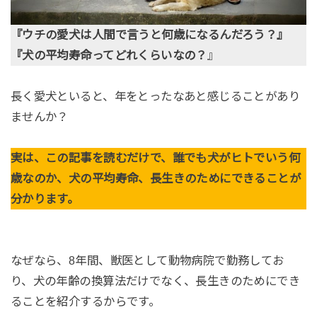
『ウチの愛犬は人間で言うと何歳になるんだろう？』
『犬の平均寿命ってどれくらいなの？
』
長く愛犬といると、年をとったなあと感じることがあり
ませんか？
実は、この記事を読むだけで、誰でも犬がヒトでいう何
歳なのか、犬の平均寿命、長生きのためにできることが
分かります。
なぜなら、8年間、獣医として動物病院で勤務してお
り、犬の年齢の換算法だけでなく、長生きのためにでき
ることを紹介するからです。