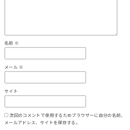
名前
※
メール
※
サイト
次回のコメントで使用するためブラウザーに自分の名前、
メールアドレス、サイトを保存する。